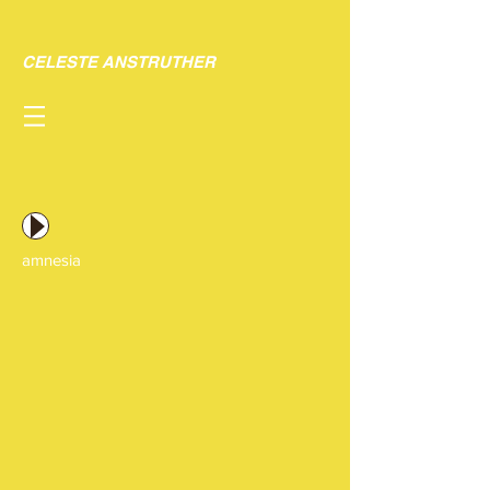
CELESTE ANSTRUTHER
amnesia