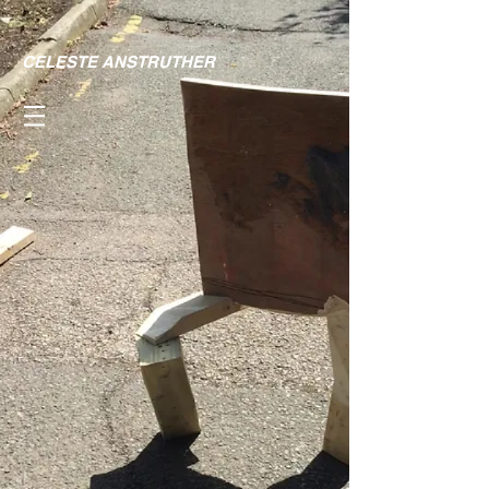
CELESTE ANSTRUTHER